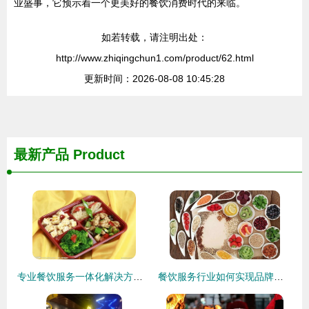
业盛事，它预示着一个更美好的餐饮消费时代的来临。
如若转载，请注明出处：
http://www.zhiqingchun1.com/product/62.html
更新时间：2026-08-08 10:45:28
最新产品
Product
专业餐饮服务一体化解决方案 广兴隆食堂承包、蔬菜配送与住宿保障
餐饮服务行业如何实现品牌化经营