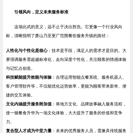
引领风向，定义未来服务标准
这场比武的意义，远不止于决出胜负。它更像一个行业风向
标，清晰指明了萧山乃至更广范围餐饮服务升级的路径：
人性化与个性化是核心
：技术是手段，满足人的需求才是目的。大
赛强调服务需超越标准化，走向深度个性化，关注顾客的情感体验
与记忆点创造。
科技赋能提升效能与体验
：合理运用智能点餐系统、服务机器人、
客户管理软件等，不仅能优化运营效率，更能为顾客带来新奇、便
捷的交互体验。
文化内涵提升服务附加值
：将地方文化、品牌故事融入服务流程，
使一顿餐食升华为一场文化体验，大大提升了服务的价值和竞争
力。
复合型人才成为中坚力量
：未来的优秀服务人员，需兼具传统服务